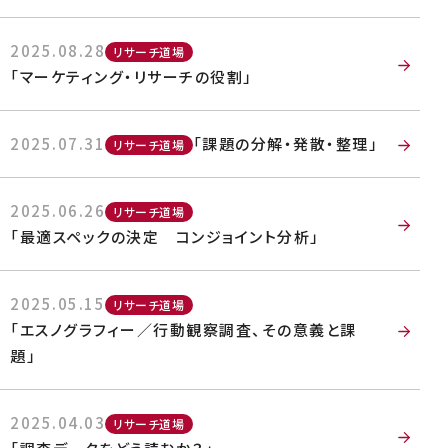
2025.08.28
リサーチ道場
「マーケティング・リサーチの役割」
2025.07.31
「課題の分解・発散・整理」
リサーチ道場
2025.06.26
リサーチ道場
「最適スペックの決定 コンジョイント分析」
2025.05.15
リサーチ道場
「エスノグラフィー／行動観察調査、その意義と課
題」
2025.04.03
リサーチ道場