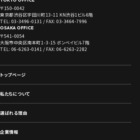
〒150-0042
東京都渋谷区宇田川町13-11 KN渋谷1ビル6階
TEL: 03-3496-0131 / FAX: 03-3464-7996
OSAKA OFFICE
〒541-0054
大阪市中央区南本町1-3-15 ボンベイビル7階
TEL: 06-6263-0141 / FAX: 06-6263-2282
トップページ
私たちについて
選ばれる理由
企業情報