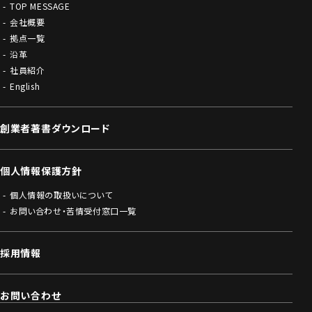
TOP MESSAGE
会社概要
拠点一覧
沿革
社員紹介
English
創業者著書ダウンロード
個人情報保護方針
個人情報の取扱いについて
お問い合わせ・苦情受付窓口一覧
採用情報
お問い合わせ