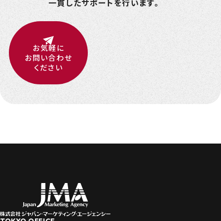
一貫したサポートを行います。
お気軽に
お問い合わせ
ください
TOKYO OFFICE