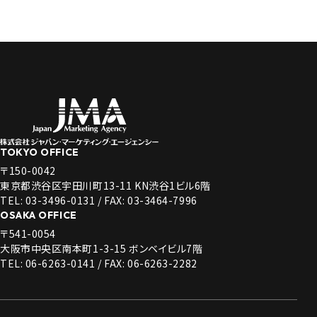
TOKYO OFFICE
〒150-0042
東京都渋谷区宇田川町13-11 KN渋谷1ビル6階
TEL: 03-3496-0131 / FAX: 03-3464-7996
OSAKA OFFICE
〒541-0054
大阪市中央区南本町1-3-15 ボンベイビル7階
TEL: 06-6263-0141 / FAX: 06-6263-2282