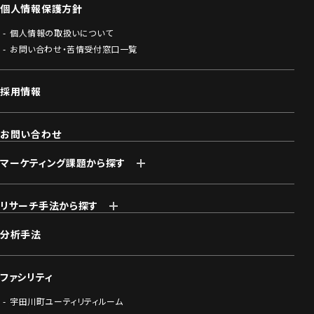
個人情報保護方針
個人情報の取扱いについて
お問い合わせ・苦情受付窓口一覧
採用情報
お問い合わせ
マーケティング課題から探す
リサーチ手法から探す
分析手法
ファシリティ
宇田川町ユーティリティルーム