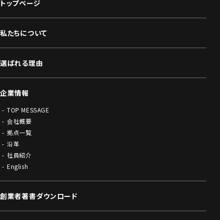
トップページ
私たちについて
選ばれる理由
企業情報
TOP MESSAGE
会社概要
拠点一覧
沿革
社員紹介
English
創業者著書ダウンロード