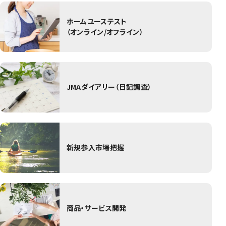
ホームユーステスト
（オンライン/オフライン）
JMAダイアリー（日記調査）
新規参入市場把握
商品・サービス開発