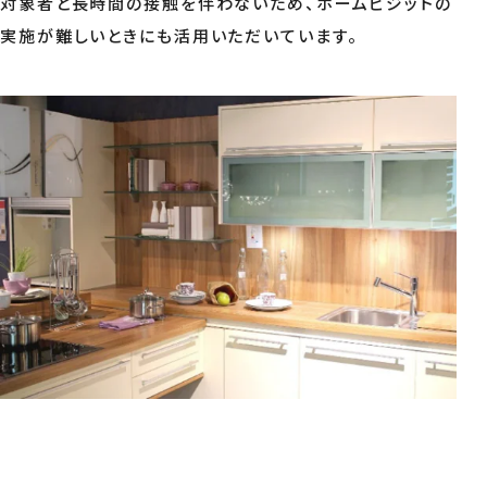
対象者と長時間の接触を伴わないため、ホームビジットの
実施が難しいときにも活用いただいています。