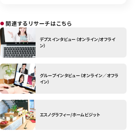
関連するリサーチはこちら
デプスインタビュー（オンライン/オフライ
ン）
グループインタビュー（オンライン／オフラ
イン）
エスノグラフィー/ホームビジット