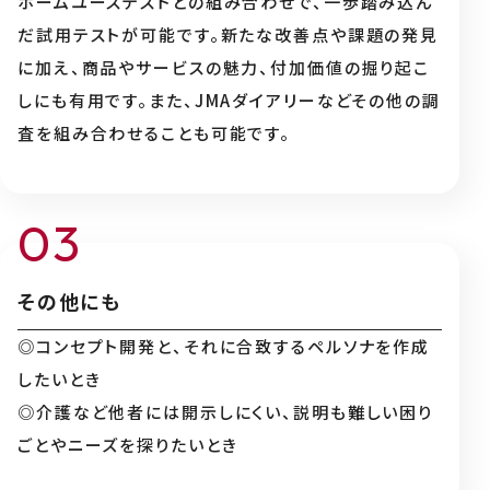
ホームユーステストとの組み合わせで、一歩踏み込ん
だ試用テストが可能です。新たな改善点や課題の発見
に加え、商品やサービスの魅力、付加価値の掘り起こ
しにも有用です。また、JMAダイアリーなどその他の調
査を組み合わせることも可能です。
その他にも
◎コンセプト開発と、それに合致するペルソナを作成
したいとき
◎介護など他者には開示しにくい、説明も難しい困り
ごとやニーズを探りたいとき