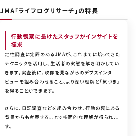
JMA「ライフログリサーチ」の特長
行動観察に長けたスタッフがインサイトを
探求
定性調査に定評のあるJMAが、これまでに培ってきた
テクニックを活用し、生活者の実態を解き明かしてい
きます。実査後に、映像を見ながらのデプスインタ
ビューを組み合わせること、より深い理解と「気づき」
を得ることができます。
さらに、日記調査などを組み合わせ、行動の裏にある
背景からも考察することで多面的な理解が得られま
す。