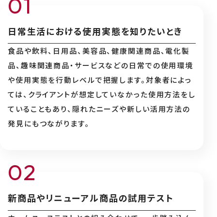
日常生活における使用実態を知りたいとき
食品や飲料、日用品、美容品、健康関連商品、電化製
品、趣味関連商品・サービスなどの日常での使用環境
や使用実態を行動レベルで把握します。対象者によっ
ては、クライアントが想定していなかった使用方法をし
ていることもあり、隠れたニーズや新しい活用方法の
発見にもつながります。
新商品やリニューアル商品の試用テスト